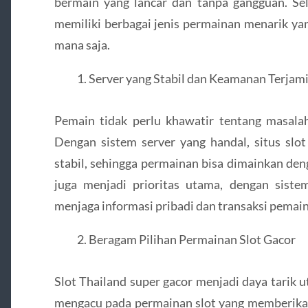
bermain yang lancar dan tanpa gangguan. Sela
memiliki berbagai jenis permainan menarik ya
mana saja.
Server yang Stabil dan Keamanan Terjam
Pemain tidak perlu khawatir tentang masalah
Dengan sistem server yang handal, situs slo
stabil, sehingga permainan bisa dimainkan de
juga menjadi prioritas utama, dengan siste
menjaga informasi pribadi dan transaksi pemai
Beragam Pilihan Permainan Slot Gacor
Slot Thailand super gacor menjadi daya tarik 
mengacu pada permainan slot yang memberika