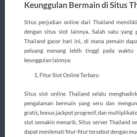
Keunggulan Bermain di Situs Th
Situs perjudian online dari Thailand memili
dengan situs slot lainnya. Salah satu yang 
Thailand gacor hari ini, di mana pemain dap
peluang menang lebih tinggi pada waktu t
keunggulan lainnya:
Fitur Slot Online Terbaru
Situs slot online Thailand selalu menghadir
pengalaman bermain yang seru dan menguntu
gratis, bonus jackpot progresif, dan multipli
slot semakin menarik. Situs server Thailand 
dapat menikmati fitur-fitur tersebut dengan mu