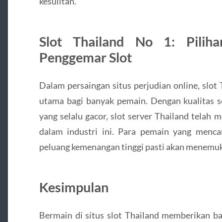
kesulitan.
Slot Thailand No 1: Pilih
Penggemar Slot
Dalam persaingan situs perjudian online, slot
utama bagi banyak pemain. Dengan kualitas s
yang selalu gacor, slot server Thailand telah 
dalam industri ini. Para pemain yang menc
peluang kemenangan tinggi pasti akan menemuka
Kesimpulan
Bermain di situs slot Thailand memberikan ba