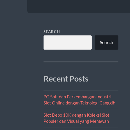
SEARCH
Search
Recent Posts
PG Soft dan Perkembangan Industri
Slot Online dengan Teknologi Canggih
Slot Depo 10K dengan Koleksi Slot
Populer dan Visual yang Menawan