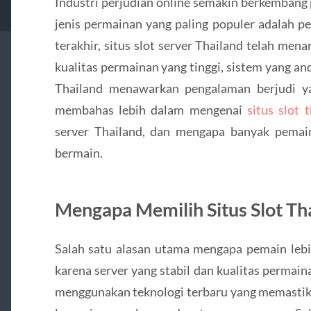
Industri perjudian online semakin berkembang p
jenis permainan yang paling populer adalah p
terakhir, situs slot server Thailand telah me
kualitas permainan yang tinggi, sistem yang an
Thailand menawarkan pengalaman berjudi yan
membahas lebih dalam mengenai
situs slot 
server Thailand, dan mengapa banyak pemai
bermain.
Mengapa Memilih Situs Slot Th
Salah satu alasan utama mengapa pemain lebih
karena server yang stabil dan kualitas permaina
menggunakan teknologi terbaru yang memast