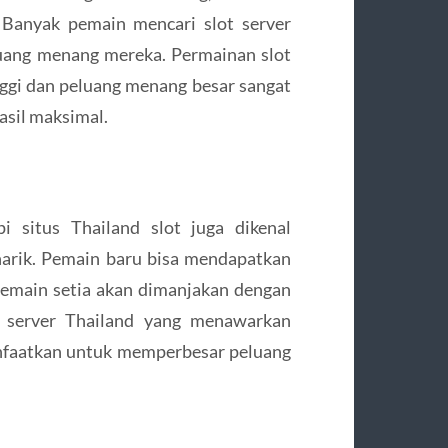
Banyak pemain mencari slot server
uang menang mereka. Permainan slot
nggi dan peluang menang besar sangat
asil maksimal.
i situs Thailand slot juga dikenal
arik. Pemain baru bisa mendapatkan
pemain setia akan dimanjakan dengan
nk server Thailand yang menawarkan
nfaatkan untuk memperbesar peluang