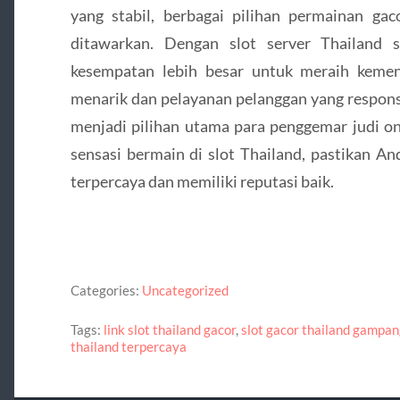
yang stabil, berbagai pilihan permainan ga
ditawarkan. Dengan slot server Thailand 
kesempatan lebih besar untuk meraih kemen
menarik dan pelayanan pelanggan yang responsif
menjadi pilihan utama para penggemar judi onl
sensasi bermain di slot Thailand, pastikan An
terpercaya dan memiliki reputasi baik.
Categories:
Uncategorized
Tags:
link slot thailand gacor
,
slot gacor thailand gampa
thailand terpercaya