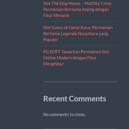
Slot The Dog House – Muttley Crew:
Permainan Bertema Anjing dengan
Fitur Menarik
Slot Gates of Gatot Kaca: Permainan
Bertema Legenda Nusantara yang
Populer
PG SOFT Tawarkan Permainan Slot
Online Modern dengan Fitur
Menghibur
Recent Comments
No comments to show.