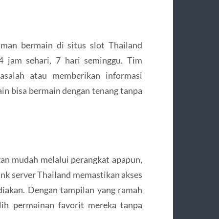
man bermain di situs slot Thailand
4 jam sehari, 7 hari seminggu. Tim
salah atau memberikan informasi
in bisa bermain dengan tenang tanpa
gan mudah melalui perangkat apapun,
Link server Thailand memastikan akses
diakan. Dengan tampilan yang ramah
ih permainan favorit mereka tanpa