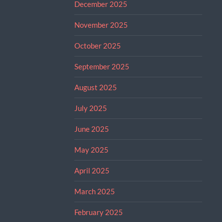
December 2025
November 2025
October 2025
September 2025
August 2025
July 2025
June 2025
May 2025
April 2025
March 2025
February 2025