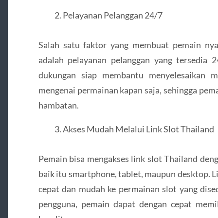
Pelayanan Pelanggan 24/7
Salah satu faktor yang membuat pemain nya
adalah pelayanan pelanggan yang tersedia 2
dukungan siap membantu menyelesaikan ma
mengenai permainan kapan saja, sehingga pema
hambatan.
Akses Mudah Melalui Link Slot Thailand
Pemain bisa mengakses link slot Thailand den
baik itu smartphone, tablet, maupun desktop. 
cepat dan mudah ke permainan slot yang dise
pengguna, pemain dapat dengan cepat memil