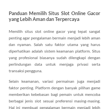
Panduan Memilih Situs Slot Online Gacor
yang Lebih Aman dan Terpercaya
Memilih situs slot online gacor yang tepat sangat
penting agar pengalaman bermain menjadi lebih aman
dan nyaman. Salah satu faktor utama yang harus
diperhatikan adalah sistem keamanan platform. Situs
yang profesional biasanya sudah dilengkapi dengan
perlindungan data untuk menjaga privasi serta
transaksi pengguna.
Selain keamanan, variasi permainan juga menjadi
faktor penting. Platform dengan banyak pilihan game
memberikan kebebasan bagi pemain untuk mencoba
berbagai jenis slot sesuai preferensi masing-masing.
Hal ini membuat pengalaman bermain menjadi lebih