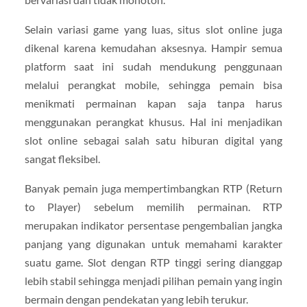
Selain variasi game yang luas, situs slot online juga
dikenal karena kemudahan aksesnya. Hampir semua
platform saat ini sudah mendukung penggunaan
melalui perangkat mobile, sehingga pemain bisa
menikmati permainan kapan saja tanpa harus
menggunakan perangkat khusus. Hal ini menjadikan
slot online sebagai salah satu hiburan digital yang
sangat fleksibel.
Banyak pemain juga mempertimbangkan RTP (Return
to Player) sebelum memilih permainan. RTP
merupakan indikator persentase pengembalian jangka
panjang yang digunakan untuk memahami karakter
suatu game. Slot dengan RTP tinggi sering dianggap
lebih stabil sehingga menjadi pilihan pemain yang ingin
bermain dengan pendekatan yang lebih terukur.