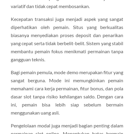
variatif dan tidak cepat membosankan.
Kecepatan transaksi juga menjadi aspek yang sangat
diperhatikan oleh pemain. Situs yang berkualitas
biasanya menyediakan proses deposit dan penarikan
yang cepat serta tidak berbelit-belit. Sistem yang stabil
membantu pemain fokus menikmati permainan tanpa
gangguan teknis.
Bagi pemain pemula, mode demo merupakan fitur yang
sangat berguna. Mode ini memungkinkan pemain
memahami cara kerja permainan, fitur bonus, dan pola
dasar slot tanpa risiko kehilangan saldo. Dengan cara
ini, pemain bisa lebih siap sebelum bermain
menggunakan uang asli.
Pengelolaan modal juga menjadi bagian penting dalam
permainan slot online. Menentukan batas bermain