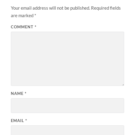
Your email address will not be published.
Required fields
are marked
*
COMMENT
*
NAME
*
EMAIL
*