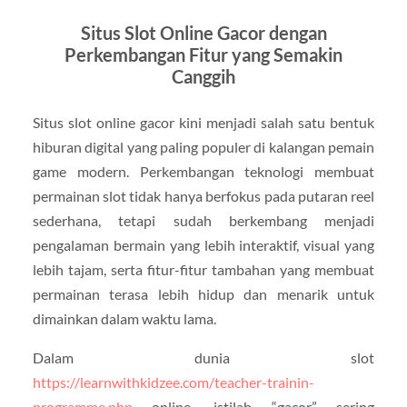
Situs Slot Online Gacor dengan
Perkembangan Fitur yang Semakin
Canggih
Situs slot online gacor kini menjadi salah satu bentuk
hiburan digital yang paling populer di kalangan pemain
game modern. Perkembangan teknologi membuat
permainan slot tidak hanya berfokus pada putaran reel
sederhana, tetapi sudah berkembang menjadi
pengalaman bermain yang lebih interaktif, visual yang
lebih tajam, serta fitur-fitur tambahan yang membuat
permainan terasa lebih hidup dan menarik untuk
dimainkan dalam waktu lama.
Dalam dunia slot
https://learnwithkidzee.com/teacher-trainin-
programme.php
online, istilah “gacor” sering