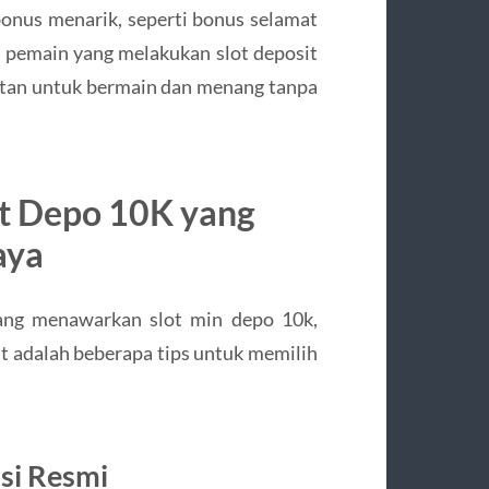
onus menarik, seperti bonus selamat
gi pemain yang melakukan slot deposit
atan untuk bermain dan menang tanpa
ot Depo 10K yang
aya
yang menawarkan slot min depo 10k,
ut adalah beberapa tips untuk memilih
nsi Resmi