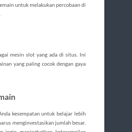
pemain untuk melakukan percobaan di
.
ai mesin slot yang ada di situs. Ini
nan yang paling cocok dengan gaya
main
nda kesempatan untuk belajar lebih
harus menginvestasikan jumlah besar.
g ingin meningkatkan keterampilan