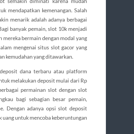
lot semakin diminati karena mudah
tuk mendapatkan kemenangan. Salah
kin menarik adalah adanya berbagai
Bagi banyak pemain, slot 10k menjadi
an mereka bermain dengan modal yang
 dalam mengenai situs slot gacor yang
dan kemudahan yang ditawarkan.
deposit dana terbaru
atau platform
tuk melakukan deposit mulai dari Rp
berbagai permainan slot dengan slot
angkau bagi sebagian besar pemain,
e. Dengan adanya opsi slot deposit
ak uang untuk mencoba keberuntungan