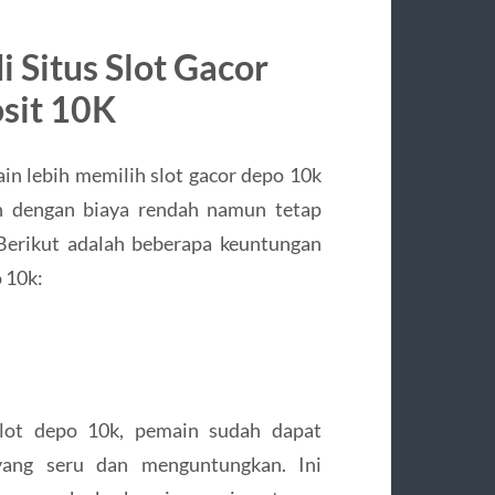
 Situs Slot Gacor
sit 10K
n lebih memilih slot gacor depo 10k
n dengan biaya rendah namun tetap
erikut adalah beberapa keuntungan
o 10k:
lot depo 10k, pemain sudah dapat
yang seru dan menguntungkan. Ini