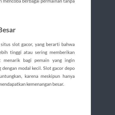
gin mencoba berbagai permainan tanpa
Besar
 situs slot gacor, yang berarti bahwa
ebih tinggi atau sering memberikan
t menarik bagi pemain yang ingin
engan modal kecil. Slot gacor depo
guntungkan, karena meskipun hanya
 mendapatkan kemenangan besar.