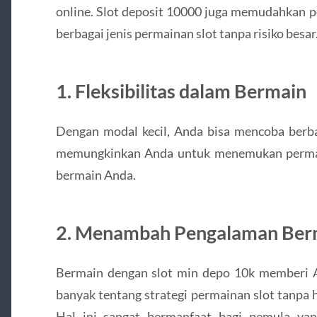
online. Slot deposit 10000 juga memudahkan 
berbagai jenis permainan slot tanpa risiko besar
1. Fleksibilitas dalam Bermain
Dengan modal kecil, Anda bisa mencoba berbag
memungkinkan Anda untuk menemukan permai
bermain Anda.
2. Menambah Pengalaman Ber
Bermain dengan slot min depo 10k memberi A
banyak tentang strategi permainan slot tanpa 
Hal ini sangat bermanfaat bagi pemula yan