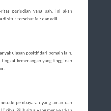
oritas perjudian yang sah. Ini akan
 situs tersebut fair dan adil.
anyak ulasan positif dari pemain lain.
ki tingkat kemenangan yang tinggi dan
in.
n
n metode pembayaran yang aman dan
10 ribu. Pilih situs yang menawarkan