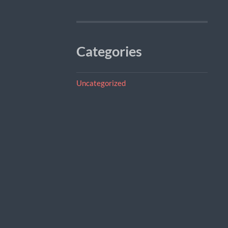
Categories
Uncategorized