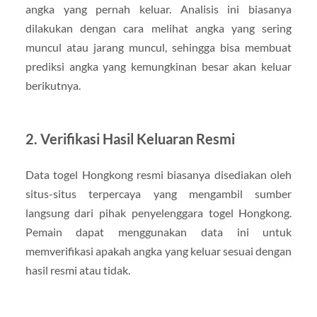
angka yang pernah keluar. Analisis ini biasanya
dilakukan dengan cara melihat angka yang sering
muncul atau jarang muncul, sehingga bisa membuat
prediksi angka yang kemungkinan besar akan keluar
berikutnya.
2. Verifikasi Hasil Keluaran Resmi
Data togel Hongkong resmi biasanya disediakan oleh
situs-situs terpercaya yang mengambil sumber
langsung dari pihak penyelenggara togel Hongkong.
Pemain dapat menggunakan data ini untuk
memverifikasi apakah angka yang keluar sesuai dengan
hasil resmi atau tidak.