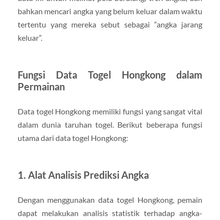
bahkan mencari angka yang belum keluar dalam waktu
tertentu yang mereka sebut sebagai “angka jarang
keluar”.
Fungsi Data Togel Hongkong dalam
Permainan
Data togel Hongkong memiliki fungsi yang sangat vital
dalam dunia taruhan togel. Berikut beberapa fungsi
utama dari data togel Hongkong:
1. Alat Analisis Prediksi Angka
Dengan menggunakan data togel Hongkong, pemain
dapat melakukan analisis statistik terhadap angka-