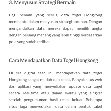
3. Menyusun Strategi Bermain
Bagi pemain yang serius, data togel Hongkong
membantu dalam menyusun strategi taruhan. Dengan
mengandalkan data, mereka dapat memilih angka
dengan peluang menang yang lebih tinggi berdasarkan
pola yang sudah terlihat.
Cara Mendapatkan Data Togel Hongkong
Di era digital saat ini, mendapatkan data togel
Hongkong sangat mudah dan cepat. Banyak situs web
dan aplikasi yang menyediakan update data togel
secara real-time atau dalam waktu yang singkat
setelah pengumuman hasil resmi keluar. Beberapa
situs juga menyediakan data dalam bentuk tabel