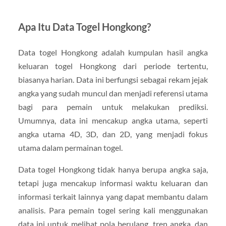
Apa Itu Data Togel Hongkong?
Data togel Hongkong adalah kumpulan hasil angka
keluaran togel Hongkong dari periode tertentu,
biasanya harian. Data ini berfungsi sebagai rekam jejak
angka yang sudah muncul dan menjadi referensi utama
bagi para pemain untuk melakukan prediksi.
Umumnya, data ini mencakup angka utama, seperti
angka utama 4D, 3D, dan 2D, yang menjadi fokus
utama dalam permainan togel.
Data togel Hongkong tidak hanya berupa angka saja,
tetapi juga mencakup informasi waktu keluaran dan
informasi terkait lainnya yang dapat membantu dalam
analisis. Para pemain togel sering kali menggunakan
data ini untuk melihat pola berulang, tren angka, dan