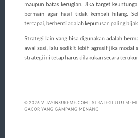
maupun batas kerugian. Jika target keuntunga
bermain agar hasil tidak kembali hilang. Se
tercapai, berhenti adalah keputusan paling bij
Strategi lain yang bisa digunakan adalah berm
awal sesi, lalu sedikit lebih agresif jika mo
strategi ini tetap harus dilakukan secara teruk
© 2026
VIJAYINSUREME.COM | STRATEGI JITU MEMI
GACOR YANG GAMPANG MENANG