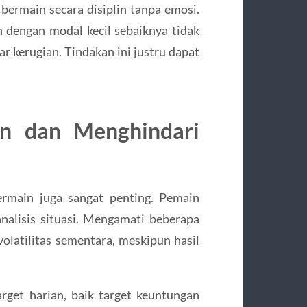
bermain secara disiplin tanpa emosi.
 dengan modal kecil sebaiknya tidak
 kerugian. Tindakan ini justru dapat
n dan Menghindari
rmain juga sangat penting. Pemain
analisis situasi. Mengamati beberapa
atilitas sementara, meskipun hasil
get harian, baik target keuntungan