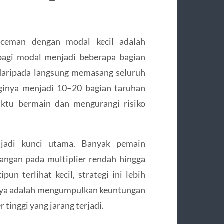
aceman dengan modal kecil adalah
agi modal menjadi beberapa bagian
 daripada langsung memasang seluruh
ginya menjadi 10–20 bagian taruhan
ktu bermain dan mengurangi risiko
adi kunci utama. Banyak pemain
ngan pada multiplier rendah hingga
un terlihat kecil, strategi ini lebih
nnya adalah mengumpulkan keuntungan
 tinggi yang jarang terjadi.