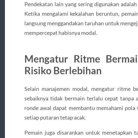
Pendekatan lain yang sering digunakan adalah 
Ketika mengalami kekalahan beruntun, pemain
langsung menggandakan taruhan untuk mengejar
mempercepat habisnya modal.
Mengatur Ritme Bermai
Risiko Berlebihan
Selain manajemen modal, mengatur ritme be
sebaiknya tidak bermain terlalu cepat tanpa 
ronde awal dapat membantu memahami pola vol
setiap putaran tetap acak.
Pemain juga disarankan untuk menetapkan tar