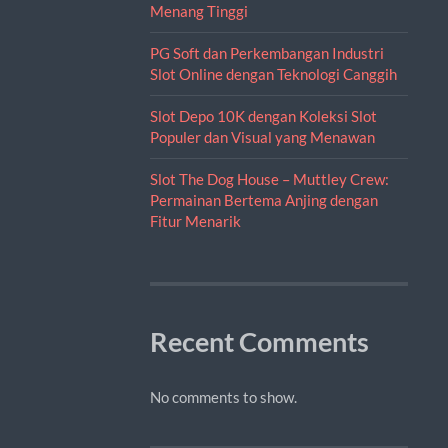
Menang Tinggi
PG Soft dan Perkembangan Industri
Slot Online dengan Teknologi Canggih
Slot Depo 10K dengan Koleksi Slot
Populer dan Visual yang Menawan
Slot The Dog House – Muttley Crew:
Permainan Bertema Anjing dengan
Fitur Menarik
Recent Comments
No comments to show.