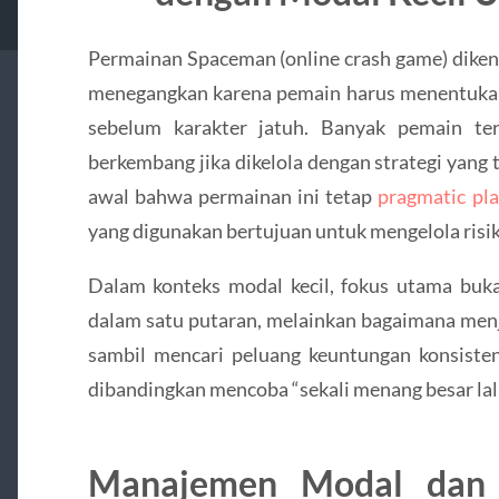
Permainan
Spaceman (online crash game)
diken
menegangkan karena pemain harus menentuka
sebelum karakter jatuh. Banyak pemain ter
berkembang jika dikelola dengan strategi yang
awal bahwa permainan ini tetap
pragmatic pl
yang digunakan bertujuan untuk mengelola ris
Dalam konteks modal kecil, fokus utama bu
dalam satu putaran, melainkan bagaimana menj
sambil mencari peluang keuntungan konsisten.
dibandingkan mencoba “sekali menang besar lalu
Manajemen Modal dan 