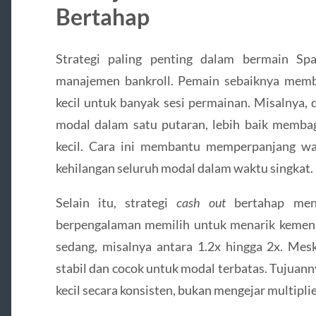
Bertahap
Strategi paling penting dalam bermain Sp
manajemen bankroll. Pemain sebaiknya memb
kecil untuk banyak sesi permainan. Misalnya,
modal dalam satu putaran, lebih baik memba
kecil. Cara ini membantu memperpanjang wa
kehilangan seluruh modal dalam waktu singkat.
Selain itu, strategi
cash out
bertahap menj
berpengalaman memilih untuk menarik kemena
sedang, misalnya antara 1.2x hingga 2x. Meskip
stabil dan cocok untuk modal terbatas. Tujua
kecil secara konsisten, bukan mengejar multiplier