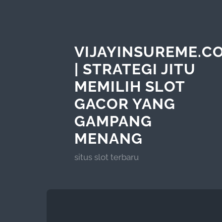
VIJAYINSUREME.C
| STRATEGI JITU
MEMILIH SLOT
GACOR YANG
GAMPANG
MENANG
situs slot terbaru