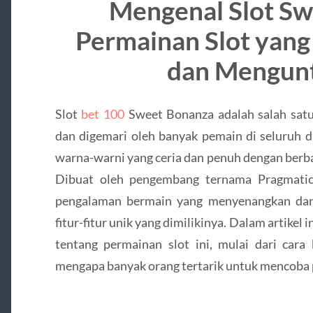
Mengenal Slot Sw
Permainan Slot yan
dan Mengun
Slot
bet 100
Sweet Bonanza adalah salah satu
dan digemari oleh banyak pemain di seluruh d
warna-warni yang ceria dan penuh dengan berb
Dibuat oleh pengembang ternama Pragmati
pengalaman bermain yang menyenangkan dan
fitur-fitur unik yang dimilikinya. Dalam artikel
tentang permainan slot ini, mulai dari cara 
mengapa banyak orang tertarik untuk mencoba