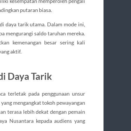
liki kesempatan memperoleh pengali
dingkan putaran biasa.
adi daya tarik utama. Dalam mode ini,
pa mengurangi saldo taruhan mereka.
tkan kemenangan besar sering kali
ang aktif.
i Daya Tarik
aca terletak pada penggunaan unsur
ot yang mengangkat tokoh pewayangan
an terasa lebih dekat dengan pemain
daya Nusantara kepada audiens yang