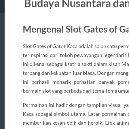
Budaya Nusantara da
Mengenal Slot Gates of G
Slot Gates of Gatot Kaca adalah salah satu pe
terinspirasi dari tokoh pewayangan legendaris 
ini dikenal sebagai ksatria sakti dalam kisah
terbang dan kekuatan luar biasa. Dengan meng
ini berhasil menarik perhatian banyak pe
bermain slot yang berbeda dari tema-tema umum
Permainan ini hadir dengan tampilan visual 
Kaca sebagai simbol utama. Latar permainan d
memberikan kesan epik dan heroik. Efek anima