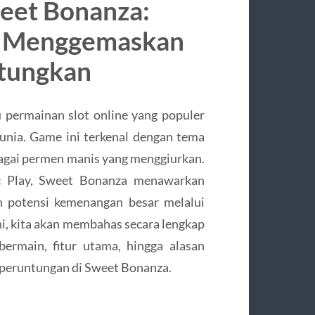
eet Bonanza:
g Menggemaskan
tungkan
 permainan slot online yang populer
unia. Game ini terkenal dengan tema
agai permen manis yang menggiurkan.
c Play, Sweet Bonanza menawarkan
 potensi kemenangan besar melalui
 ini, kita akan membahas secara lengkap
bermain, fitur utama, hingga alasan
 peruntungan di Sweet Bonanza.