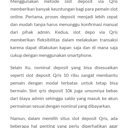
Menggunakan metode slot deposit via Qris
memberikan banyak keuntungan bagi para pemain slot
online. Pertama, proses deposit menjadi lebih cepat
dan mudah tanpa harus menunggu konfirmasi manual
dari pihak admin. Kedua, slot depo via Qris
memberikan fleksibilitas dalam melakukan transaksi
karena dapat dilakukan kapan saja dan di mana saja
cukup dengan menggunakan smartphone.
Selain itu, nominal deposit yang bisa disesuaikan
seperti slot deposit Qris 10 ribu sangat membantu
pemain dengan modal terbatas untuk tetap bisa
bermain. Slot qris deposit 10k juga umumnya bebas
dari biaya admin sehingga saldo yang masuk ke akun
permainan sesuai dengan nominal yang dibayarkan.
Namun, dalam memilih situs slot deposit Qris, ada
beberapa hal penting yang perlu diperhatikan agar