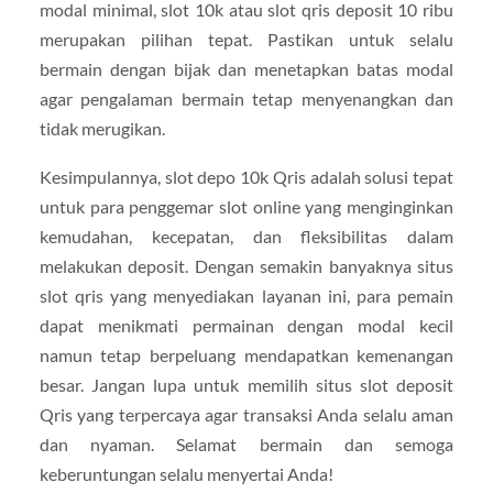
modal minimal, slot 10k atau slot qris deposit 10 ribu
merupakan pilihan tepat. Pastikan untuk selalu
bermain dengan bijak dan menetapkan batas modal
agar pengalaman bermain tetap menyenangkan dan
tidak merugikan.
Kesimpulannya, slot depo 10k Qris adalah solusi tepat
untuk para penggemar slot online yang menginginkan
kemudahan, kecepatan, dan fleksibilitas dalam
melakukan deposit. Dengan semakin banyaknya situs
slot qris yang menyediakan layanan ini, para pemain
dapat menikmati permainan dengan modal kecil
namun tetap berpeluang mendapatkan kemenangan
besar. Jangan lupa untuk memilih situs slot deposit
Qris yang terpercaya agar transaksi Anda selalu aman
dan nyaman. Selamat bermain dan semoga
keberuntungan selalu menyertai Anda!