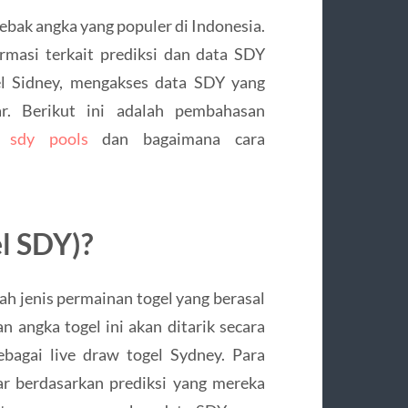
ebak angka yang populer di Indonesia.
rmasi terkait prediksi dan data SDY
el Sidney, mengakses data SDY yang
r. Berikut ini adalah pembahasan
w sdy pools
dan bagaimana cara
el SDY)?
lah jenis permainan togel yang berasal
ran angka togel ini akan ditarik secara
ebagai live draw togel Sydney. Para
r berdasarkan prediksi yang mereka