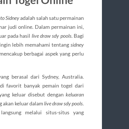
to Sidney
adalah salah satu permainan
ar judi online. Dalam permainan ini,
uar pada hasil
live draw sdy pools
. Bagi
 ingin lebih memahami tentang
sidney
g mencakup berbagai aspek yang perlu
ang berasal dari Sydney, Australia.
i favorit banyak pemain togel dari
 yang keluar disebut dengan
keluaran
g akan keluar dalam
live draw sdy pools
.
langsung melalui situs-situs yang