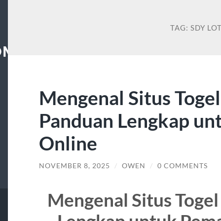
TAG:
SDY LO
OM
Mengenal Situs Togel
Panduan Lengkap unt
Online
NOVEMBER 8, 2025
/
OWEN
/
0 COMMENTS
Mengenal Situs Togel
Lengkap untuk Pema