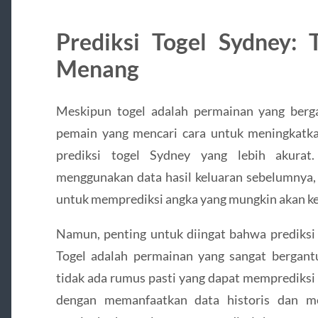
Prediksi Togel Sydney: 
Menang
Meskipun togel adalah permainan yang berg
pemain yang mencari cara untuk meningkat
prediksi togel Sydney yang lebih akurat.
menggunakan data hasil keluaran sebelumnya,
untuk memprediksi angka yang mungkin akan kel
Namun, penting untuk diingat bahwa prediksi 
Togel adalah permainan yang sangat bergant
tidak ada rumus pasti yang dapat memprediksi 
dengan memanfaatkan data historis dan me