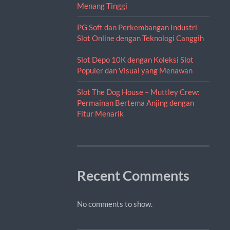
Menang Tinggi
PG Soft dan Perkembangan Industri
Slot Online dengan Teknologi Canggih
Slot Depo 10K dengan Koleksi Slot
Populer dan Visual yang Menawan
Slot The Dog House – Muttley Crew:
Permainan Bertema Anjing dengan
Fitur Menarik
Recent Comments
No comments to show.