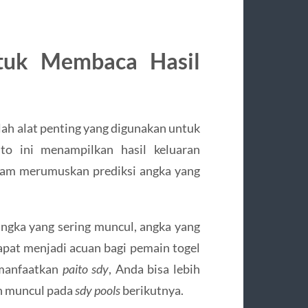
tuk Membaca Hasil
ah alat penting yang digunakan untuk
ito ini menampilkan hasil keluaran
am merumuskan prediksi angka yang
angka yang sering muncul, angka yang
dapat menjadi acuan bagi pemain togel
manfaatkan
paito sdy
, Anda bisa lebih
n muncul pada
sdy pools
berikutnya.