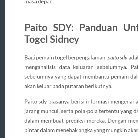
masa depan.
Paito SDY: Panduan Un
Togel Sidney
Bagi pemain togel berpengalaman,
paito sdy
adal
menganalisis data keluaran sebelumnya. Pa
sebelumnya yang dapat membantu pemain dal
akan keluar pada putaran berikutnya.
Paito sdy biasanya berisi informasi mengenai 
jarang muncul, serta pola-pola tertentu yang 
dalam membuat prediksi mereka. Dengan me
pintar dalam menebak angka yang mungkin aka