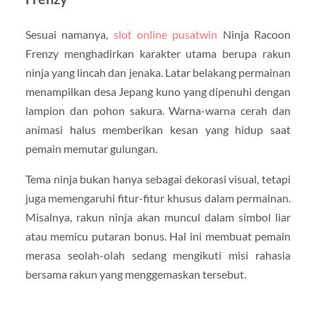
Sesuai namanya,
slot online pusatwin
Ninja Racoon
Frenzy menghadirkan karakter utama berupa rakun
ninja yang lincah dan jenaka. Latar belakang permainan
menampilkan desa Jepang kuno yang dipenuhi dengan
lampion dan pohon sakura. Warna-warna cerah dan
animasi halus memberikan kesan yang hidup saat
pemain memutar gulungan.
Tema ninja bukan hanya sebagai dekorasi visual, tetapi
juga memengaruhi fitur-fitur khusus dalam permainan.
Misalnya, rakun ninja akan muncul dalam simbol liar
atau memicu putaran bonus. Hal ini membuat pemain
merasa seolah-olah sedang mengikuti misi rahasia
bersama rakun yang menggemaskan tersebut.