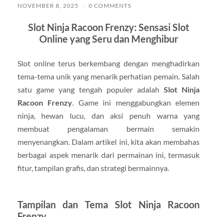
NOVEMBER 8, 2025
/
0 COMMENTS
Slot Ninja Racoon Frenzy: Sensasi Slot
Online yang Seru dan Menghibur
Slot online terus berkembang dengan menghadirkan
tema-tema unik yang menarik perhatian pemain. Salah
satu game yang tengah populer adalah
Slot Ninja
Racoon Frenzy
. Game ini menggabungkan elemen
ninja, hewan lucu, dan aksi penuh warna yang
membuat pengalaman bermain semakin
menyenangkan. Dalam artikel ini, kita akan membahas
berbagai aspek menarik dari permainan ini, termasuk
fitur, tampilan grafis, dan strategi bermainnya.
Tampilan dan Tema Slot Ninja Racoon
Frenzy