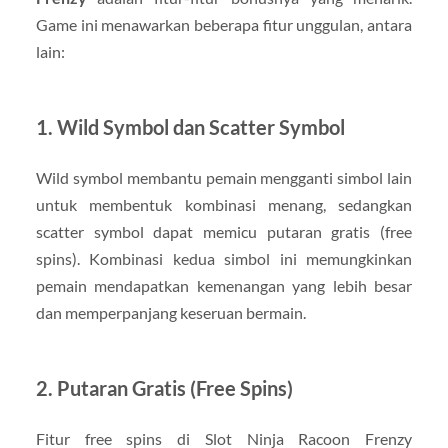
Game ini menawarkan beberapa fitur unggulan, antara
lain:
1. Wild Symbol dan Scatter Symbol
Wild symbol membantu pemain mengganti simbol lain
untuk membentuk kombinasi menang, sedangkan
scatter symbol dapat memicu putaran gratis (free
spins). Kombinasi kedua simbol ini memungkinkan
pemain mendapatkan kemenangan yang lebih besar
dan memperpanjang keseruan bermain.
2. Putaran Gratis (Free Spins)
Fitur free spins di Slot Ninja Racoon Frenzy