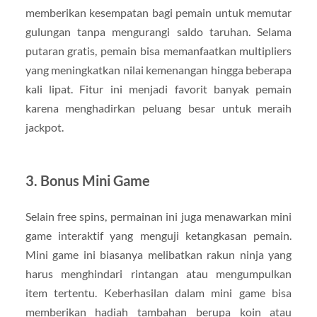
memberikan kesempatan bagi pemain untuk memutar
gulungan tanpa mengurangi saldo taruhan. Selama
putaran gratis, pemain bisa memanfaatkan multipliers
yang meningkatkan nilai kemenangan hingga beberapa
kali lipat. Fitur ini menjadi favorit banyak pemain
karena menghadirkan peluang besar untuk meraih
jackpot.
3. Bonus Mini Game
Selain free spins, permainan ini juga menawarkan mini
game interaktif yang menguji ketangkasan pemain.
Mini game ini biasanya melibatkan rakun ninja yang
harus menghindari rintangan atau mengumpulkan
item tertentu. Keberhasilan dalam mini game bisa
memberikan hadiah tambahan berupa koin atau