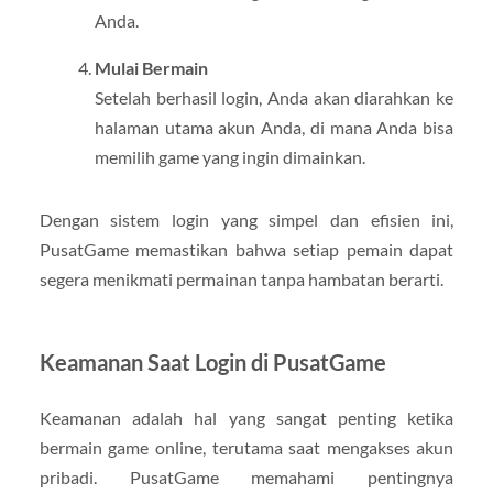
Anda.
Mulai Bermain
Setelah berhasil login, Anda akan diarahkan ke
halaman utama akun Anda, di mana Anda bisa
memilih game yang ingin dimainkan.
Dengan sistem login yang simpel dan efisien ini,
PusatGame memastikan bahwa setiap pemain dapat
segera menikmati permainan tanpa hambatan berarti.
Keamanan Saat Login di PusatGame
Keamanan adalah hal yang sangat penting ketika
bermain game online, terutama saat mengakses akun
pribadi. PusatGame memahami pentingnya