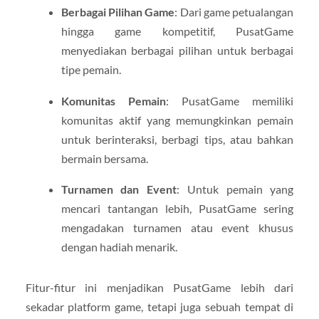
Berbagai Pilihan Game
: Dari game petualangan
hingga game kompetitif, PusatGame
menyediakan berbagai pilihan untuk berbagai
tipe pemain.
Komunitas Pemain
: PusatGame memiliki
komunitas aktif yang memungkinkan pemain
untuk berinteraksi, berbagi tips, atau bahkan
bermain bersama.
Turnamen dan Event
: Untuk pemain yang
mencari tantangan lebih, PusatGame sering
mengadakan turnamen atau event khusus
dengan hadiah menarik.
Fitur-fitur ini menjadikan PusatGame lebih dari
sekadar platform game, tetapi juga sebuah tempat di