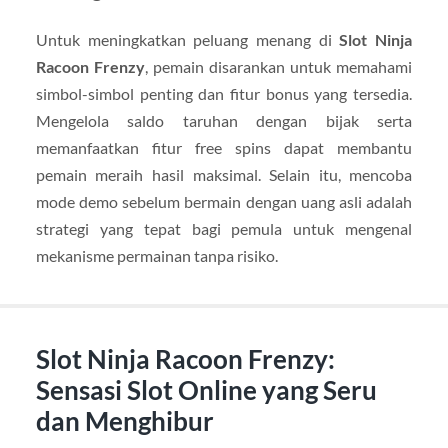
Untuk meningkatkan peluang menang di
Slot Ninja
Racoon Frenzy
, pemain disarankan untuk memahami
simbol-simbol penting dan fitur bonus yang tersedia.
Mengelola saldo taruhan dengan bijak serta
memanfaatkan fitur free spins dapat membantu
pemain meraih hasil maksimal. Selain itu, mencoba
mode demo sebelum bermain dengan uang asli adalah
strategi yang tepat bagi pemula untuk mengenal
mekanisme permainan tanpa risiko.
Slot Ninja Racoon Frenzy:
Sensasi Slot Online yang Seru
dan Menghibur