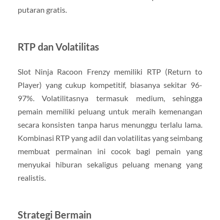
putaran gratis.
RTP dan Volatilitas
Slot Ninja Racoon Frenzy memiliki RTP (Return to
Player) yang cukup kompetitif, biasanya sekitar 96-
97%. Volatilitasnya termasuk medium, sehingga
pemain memiliki peluang untuk meraih kemenangan
secara konsisten tanpa harus menunggu terlalu lama.
Kombinasi RTP yang adil dan volatilitas yang seimbang
membuat permainan ini cocok bagi pemain yang
menyukai hiburan sekaligus peluang menang yang
realistis.
Strategi Bermain