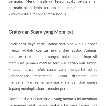
bermain. Meski hasilnya tetap acak, pengalaman
bermain akan lebih terarah jika pemain memahami
karakteristik simbol dan fitur bonus.
Grafis dan Suara yang Memikat
Salah satu daya tarik utama dari Slot Ninja Racoon
Frenzy adalah kualitas grafis dan audio. Animasi
karakter rakun ninja sangat halus dan ekspresif,
membuat pemain merasa terhibur setiap kali simbol
khusus muncul. Efek suara yang menyertai setiap
kemenangan menambah kesan dramatis dan
menyenangkan, sementara musik latar yang bernuansa
Jepang meningkatkan atmosfer permainan.
Kombinasi visual dan audio yang menarik ini membuat
permainan tidak hanya tentang taruhan, tetapi juga