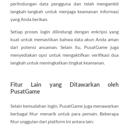
perlindungan data pengguna dan telah mengambil
langkah-langkah untuk menjaga keamanan informasi
yang Anda berikan.
Setiap proses login dilindungi dengan enkripsi yang
kuat untuk memastikan bahwa data akun Anda aman
dari potensi ancaman. Selain itu, PusatGame juga
menyediakan opsi untuk mengaktifkan verifikasi dua
langkah untuk meningkatkan tingkat keamanan.
Fitur Lain yang Ditawarkan oleh
PusatGame
Selain kemudahan login, PusatGame juga menawarkan
berbagai fitur menarik untuk para pemain. Beberapa
fitur unggulan dari platform ini antara lain: