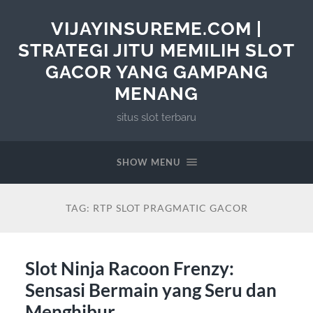
VIJAYINSUREME.COM |
STRATEGI JITU MEMILIH SLOT
GACOR YANG GAMPANG
MENANG
situs slot terbaru
SHOW MENU
TAG:
RTP SLOT PRAGMATIC GACOR
Slot Ninja Racoon Frenzy:
Sensasi Bermain yang Seru dan
Menghibur