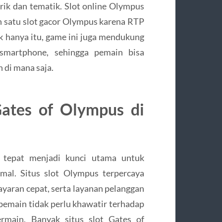
ik dan tematik. Slot online Olympus
ah satu slot gacor Olympus karena RTP
k hanya itu, game ini juga mendukung
 smartphone, sehingga pemain bisa
 di mana saja.
ates of Olympus di
 tepat menjadi kunci utama untuk
al. Situs slot Olympus terpercaya
aran cepat, serta layanan pelanggan
 pemain tidak perlu khawatir terhadap
rmain. Banyak situs slot Gates of