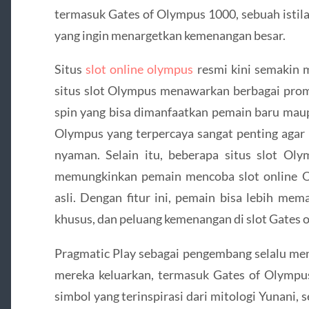
termasuk Gates of Olympus 1000, sebuah istila
yang ingin menargetkan kemenangan besar.
Situs
slot online olympus
resmi kini semakin 
situs slot Olympus menawarkan berbagai promo
spin yang bisa dimanfaatkan pemain baru maup
Olympus yang terpercaya sangat penting agar
nyaman. Selain itu, beberapa situs slot Ol
memungkinkan pemain mencoba slot online 
asli. Dengan fitur ini, pemain bisa lebih m
khusus, dan peluang kemenangan di slot Gates 
Pragmatic Play sebagai pengembang selalu meng
mereka keluarkan, termasuk Gates of Olympus
simbol yang terinspirasi dari mitologi Yunani, 