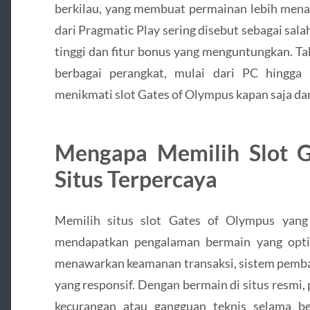
berkilau, yang membuat permainan lebih menar
dari Pragmatic Play sering disebut sebagai sal
tinggi dan fitur bonus yang menguntungkan. Ta
berbagai perangkat, mulai dari PC hingga
menikmati slot Gates of Olympus kapan saja dan
Mengapa Memilih Slot G
Situs Terpercaya
Memilih situs slot Gates of Olympus yang
mendapatkan pengalaman bermain yang optim
menawarkan keamanan transaksi, sistem pembay
yang responsif. Dengan bermain di situs resmi,
kecurangan atau gangguan teknis selama be