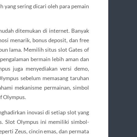
h yang sering dicari oleh para pemain
mudah ditemukan di internet. Banyak
si menarik, bonus deposit, dan free
un lama. Memilih situs slot Gates of
 pengalaman bermain lebih aman dan
ympus juga menyediakan versi demo,
Olympus sebelum memasang taruhan
emahami mekanisme permainan, simbol
of Olympus.
hadirkan inovasi di setiap slot yang
. Slot Olympus ini memiliki simbol-
seperti Zeus, cincin emas, dan permata