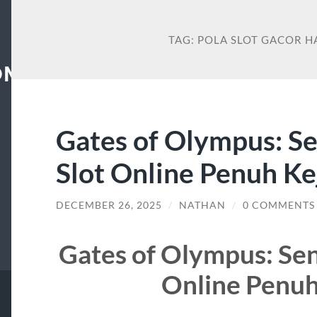
TAG:
POLA SLOT GACOR H
OM
Gates of Olympus: S
Slot Online Penuh Ke
DECEMBER 26, 2025
/
NATHAN
/
0 COMMENTS
Gates of Olympus: Sen
Online Penuh