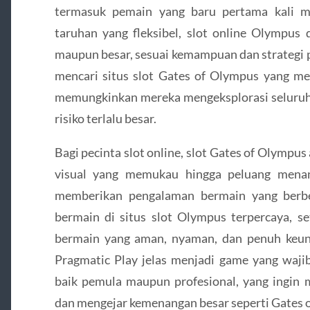
termasuk pemain yang baru pertama kali me
taruhan yang fleksibel, slot online Olympus
maupun besar, sesuai kemampuan dan strategi p
mencari situs slot Gates of Olympus yang me
memungkinkan mereka mengeksplorasi seluruh f
risiko terlalu besar.
Bagi pecinta slot online, slot Gates of Olympus 
visual yang memukau hingga peluang menan
memberikan pengalaman bermain yang berbe
bermain di situs slot Olympus terpercaya, s
bermain yang aman, nyaman, dan penuh keun
Pragmatic Play jelas menjadi game yang waji
baik pemula maupun profesional, yang ingin
dan mengejar kemenangan besar seperti Gates 