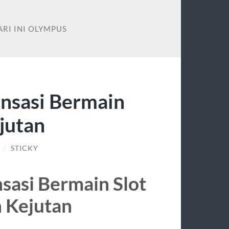
ARI INI OLYMPUS
ensasi Bermain
jutan
/
STICKY
sasi Bermain Slot
 Kejutan