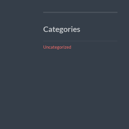
Categories
Uncategorized