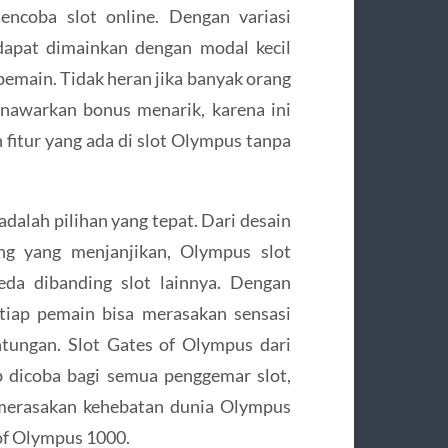
ncoba slot online. Dengan variasi
 dapat dimainkan dengan modal kecil
emain. Tidak heran jika banyak orang
nawarkan bonus menarik, karena ini
itur yang ada di slot Olympus tanpa
adalah pilihan yang tepat. Dari desain
g yang menjanjikan, Olympus slot
da dibanding slot lainnya. Dengan
etiap pemain bisa merasakan sensasi
tungan. Slot Gates of Olympus dari
b dicoba bagi semua penggemar slot,
 merasakan kehebatan dunia Olympus
of Olympus 1000.