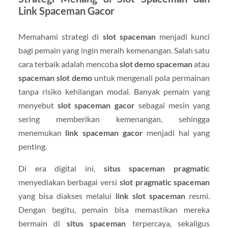
Link Spaceman Gacor
Memahami strategi di
slot spaceman
menjadi kunci
bagi pemain yang ingin meraih kemenangan. Salah satu
cara terbaik adalah mencoba
slot demo spaceman
atau
spaceman slot demo
untuk mengenali pola permainan
tanpa risiko kehilangan modal. Banyak pemain yang
menyebut
slot spaceman gacor
sebagai mesin yang
sering memberikan kemenangan, sehingga
menemukan
link spaceman gacor
menjadi hal yang
penting.
Di era digital ini,
situs spaceman pragmatic
menyediakan berbagai versi
slot pragmatic spaceman
yang bisa diakses melalui
link slot spaceman
resmi.
Dengan begitu, pemain bisa memastikan mereka
bermain di
situs spaceman
terpercaya, sekaligus