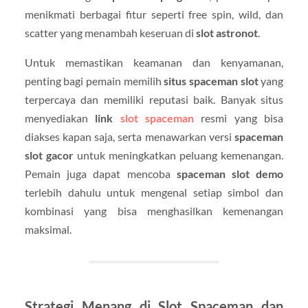
menikmati berbagai fitur seperti free spin, wild, dan
scatter yang menambah keseruan di
slot astronot
.
Untuk memastikan keamanan dan kenyamanan,
penting bagi pemain memilih
situs spaceman slot
yang
terpercaya dan memiliki reputasi baik. Banyak situs
menyediakan
link
slot spaceman
resmi yang bisa
diakses kapan saja, serta menawarkan versi
spaceman
slot gacor
untuk meningkatkan peluang kemenangan.
Pemain juga dapat mencoba
spaceman slot demo
terlebih dahulu untuk mengenal setiap simbol dan
kombinasi yang bisa menghasilkan kemenangan
maksimal.
Strategi Menang di Slot Spaceman dan