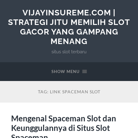
VIJAYINSUREME.COM |
STRATEGI JITU MEMILIH SLOT
GACOR YANG GAMPANG
MENANG
situs slot terbaru
SHOW MENU
TAG:
LINK SPACEMAN SLOT
Mengenal Spaceman Slot dan
Keunggulannya di Situs Slot
Spaceman