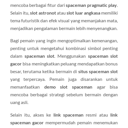
mencoba berbagai fitur dari
spaceman pragmatic play
.
Selain itu,
slot astronot
atau
slot luar angkasa
memiliki
tema futuristik dan efek visual yang memanjakan mata,
menjadikan pengalaman bermain lebih menyenangkan.
Bagi pemain yang ingin mengoptimalkan kemenangan,
penting untuk mengetahui kombinasi simbol penting
dalam
spaceman slot
. Menggunakan
spaceman slot
gacor
bisa meningkatkan peluang mendapatkan bonus
besar, terutama ketika bermain di
situs spaceman slot
yang terpercaya. Pemain juga disarankan untuk
memanfaatkan
demo slot spaceman
agar bisa
mencoba berbagai strategi sebelum bermain dengan
uang asli.
Selain itu, akses ke
link spaceman
resmi atau
link
spaceman gacor
mempermudah pemain menemukan